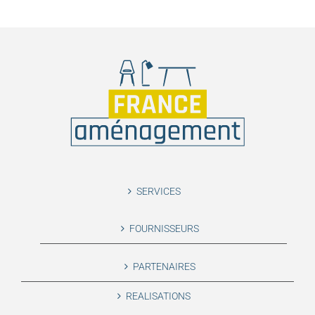
SERVICES
FOURNISSEURS
PARTENAIRES
REALISATIONS