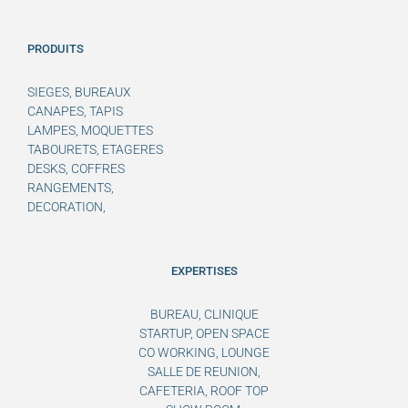
PRODUITS
SIEGES, BUREAUX
CANAPES, TAPIS
LAMPES, MOQUETTES
TABOURETS, ETAGERES
DESKS, COFFRES
RANGEMENTS,
DECORATION,
EXPERTISES
BUREAU, CLINIQUE
STARTUP, OPEN SPACE
CO WORKING, LOUNGE
SALLE DE REUNION,
CAFETERIA, ROOF TOP