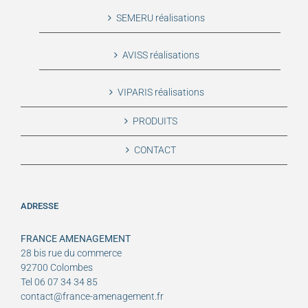
SEMERU réalisations
AVISS réalisations
VIPARIS réalisations
PRODUITS
CONTACT
ADRESSE
FRANCE AMENAGEMENT
28 bis rue du commerce
92700 Colombes
Tel 06 07 34 34 85
contact@france-amenagement.fr