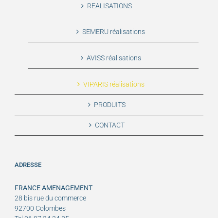
REALISATIONS
SEMERU réalisations
AVISS réalisations
VIPARIS réalisations
PRODUITS
CONTACT
ADRESSE
FRANCE AMENAGEMENT
28 bis rue du commerce
92700 Colombes