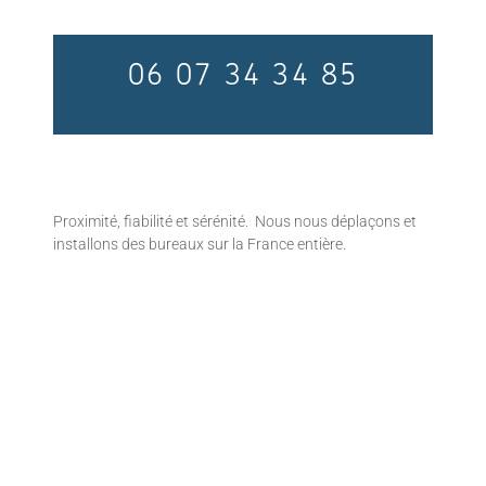
06 07 34 34 85
Proximité, fiabilité et sérénité. Nous nous déplaçons et
installons des bureaux sur la France entière.