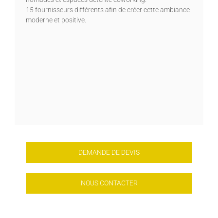
15 fournisseurs différents afin de créer cette ambiance
moderne et positive.
DEMANDE DE DEVIS
NOUS CONTACTER