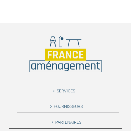
SERVICES
FOURNISSEURS
PARTENAIRES